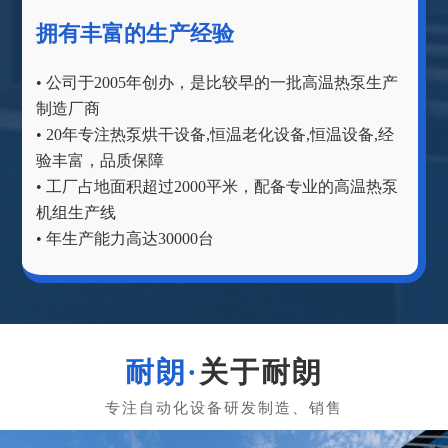
拥有丰富的生产经验
• 公司于2005年创办，是比较早的一批高温热泵生产
制造厂商
• 20年专注热泵烘干设备,恒温老化设备,恒温设备,经
验丰富，品质保障
• 工厂占地面积超过2000平米，配备专业的高温热泵
机组生产线
• 年生产能力高达30000台
关于耐朗