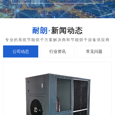
新闻动态
公司动态
行业资讯
常见问题