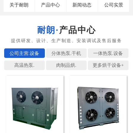
关于耐朗
产品中心
新闻动态
公司实景
产品中心
公司主营.
分体热泵.
一体热泵.
高温热泵.
肉制品烘.
更多烘干设备+