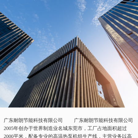
广东耐朗节能科技有限公司 广东耐朗节能科技有限公司
2005年创办于世界制造业名城东莞市，工厂占地面积超过
2000平米，配备专业的高温热泵机组生产线，主营业务以高