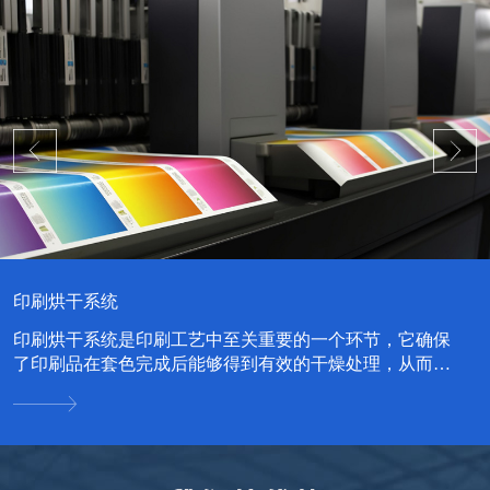
中药材烘干系统
中药材烘干系统是一种专门用于中药材干燥处理的设备系
统，其设计旨在提高中药材的干燥效率，同时保持药材的
品质和药效。...