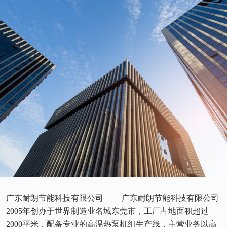
广东耐朗节能科技有限公司 广东耐朗节能科技有限公司
2005年创办于世界制造业名城东莞市，工厂占地面积超过
2000平米，配备专业的高温热泵机组生产线，主营业务以高