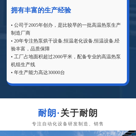
拥有丰富的生产经验
• 公司于2005年创办，是比较早的一批高温热泵生产
制造厂商
• 20年专注热泵烘干设备,恒温老化设备,恒温设备,经
验丰富，品质保障
• 工厂占地面积超过2000平米，配备专业的高温热泵
机组生产线
• 年生产能力高达30000台
关于耐朗