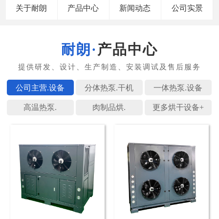
关于耐朗
产品中心
新闻动态
公司实景
产品中心
公司主营.
分体热泵.
一体热泵.
高温热泵.
肉制品烘.
更多烘干设备+