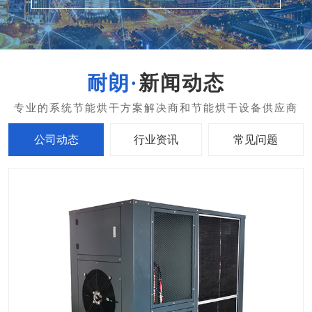
新闻动态
公司动态
行业资讯
常见问题