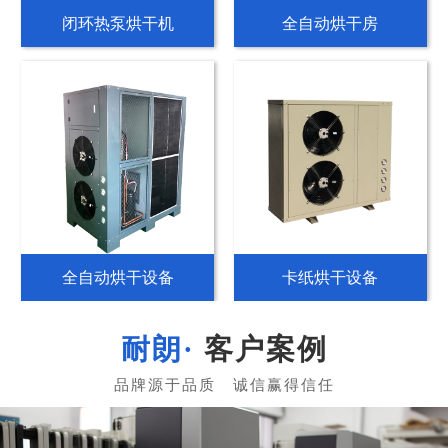
闭环热泵烘干机
全自动烘干房
全自动烘干设备
卡纸烘干设备
客户案例