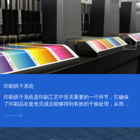
印刷烘干系统
印刷烘干系统是印刷工艺中至关重要的一个环节，它确保
了印刷品在套色完成后能够得到有效的干燥处理，从而提
升印刷品的质量和耐久性。...